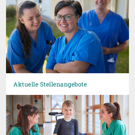
Aktuelle Stellenangebote