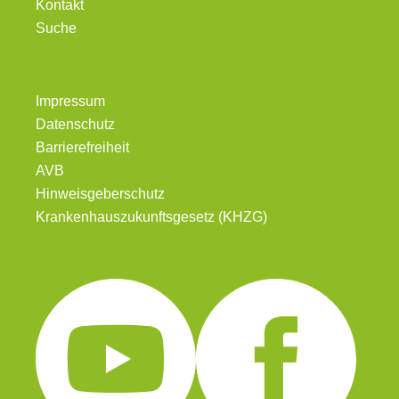
Kontakt
Suche
Impressum
Datenschutz
Barrierefreiheit
AVB
Hinweisgeberschutz
Krankenhauszukunftsgesetz (KHZG)