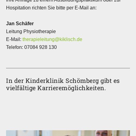
Hospitation richten Sie bitte per E-Mail an:
Jan Schäfer
Leitung Physiotherapie
E-Mail:
therapieleitung@kiklisch.de
Telefon: 07084 928 130
In der Kinderklinik Schömberg gibt es
vielfältige Karrieremöglichkeiten.