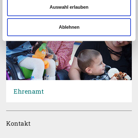
Auswahl erlauben
Ablehnen
Ehrenamt
Kontakt