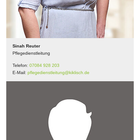
Sinah Reuter
Pflegedienstleitung
Telefon:
07084 928 203
E-Mail:
pflegedienstleitung@kiklisch.de