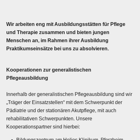
Wir arbeiten eng mit Ausbildungsstätten für Pflege
und Therapie zusammen und bieten jungen
Menschen an, im Rahmen ihrer Ausbildung
Praktikumseinsätze bei uns zu absolvieren.
Kooperationen zur generalistischen
Pflegeausbildung
Innerhalb der generalistischen Pflegeausbildung sind wir
„Träger der Einsatzstellen“ mit dem Schwerpunkt der
Pädiatrie und der stationären Akutpflege, mit auch
rehabilitativen Schwerpunkten. Unsere
Kooperationspartner sind hierbei:
Bildungszentrum am Helios Klinikum, Pforzheim