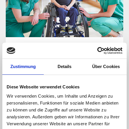
Arbeiten in der Kinderklinik
Zustimmung
Details
Über Cookies
Diese Webseite verwendet Cookies
Wir verwenden Cookies, um Inhalte und Anzeigen zu
personalisieren, Funktionen für soziale Medien anbieten
zu können und die Zugriffe auf unsere Website zu
analysieren. Außerdem geben wir Informationen zu Ihrer
Verwendung unserer Website an unsere Partner für