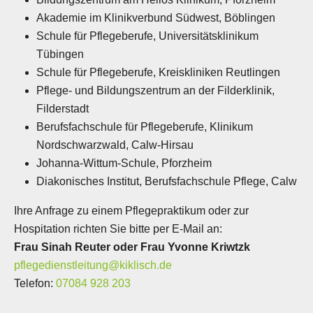
Akademie im Klinikverbund Südwest, Böblingen
Schule für Pflegeberufe, Universitätsklinikum
Tübingen
Schule für Pflegeberufe, Kreiskliniken Reutlingen
Pflege- und Bildungszentrum an der Filderklinik,
Filderstadt
Berufsfachschule für Pflegeberufe, Klinikum
Nordschwarzwald, Calw-Hirsau
Johanna-Wittum-Schule, Pforzheim
Diakonisches Institut, Berufsfachschule Pflege, Calw
Ihre Anfrage zu einem Pflegepraktikum oder zur
Hospitation richten Sie bitte per E-Mail an:
Frau Sinah Reuter oder
Frau Yvonne Kriwtzk
pflegedienstleitung@kiklisch.de
Telefon:
07084 928 203