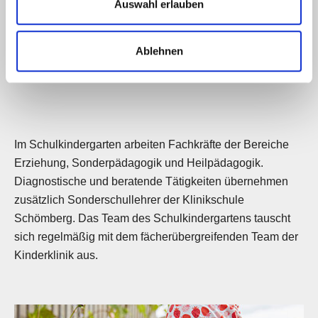
Auswahl erlauben
Ablehnen
Unser Team
Im Schulkindergarten arbeiten Fachkräfte der Bereiche
Erziehung, Sonderpädagogik und Heilpädagogik.
Diagnostische und beratende Tätigkeiten übernehmen
zusätzlich Sonderschullehrer der Klinikschule
Schömberg. Das Team des Schulkindergartens tauscht
sich regelmäßig mit dem fächerübergreifenden Team der
Kinderklinik aus.