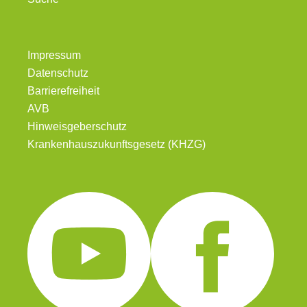
Impressum
Datenschutz
Barrierefreiheit
AVB
Hinweisgeberschutz
Krankenhauszukunftsgesetz (KHZG)