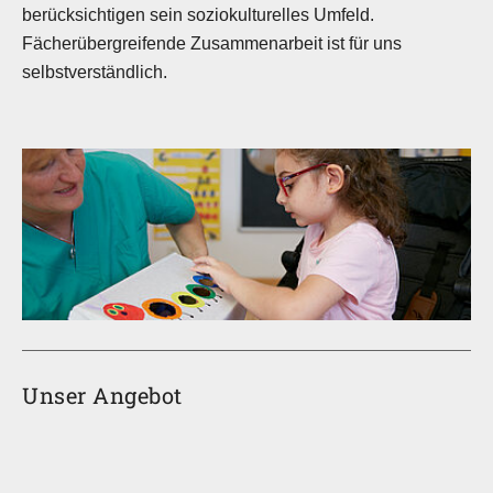
berücksichtigen sein soziokulturelles Umfeld.
Fächerübergreifende Zusammenarbeit ist für uns
selbstverständlich.
Unser Angebot