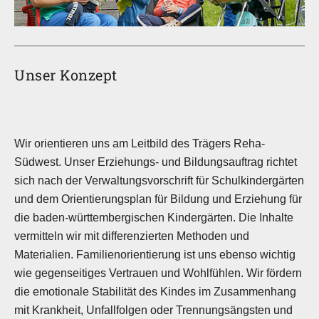
Unser Konzept
Wir orientieren uns am Leitbild des Trägers Reha-
Südwest. Unser Erziehungs- und Bildungsauftrag richtet
sich nach der Verwaltungsvorschrift für Schulkindergärten
und dem Orientierungsplan für Bildung und Erziehung für
die baden-württembergischen Kindergärten. Die Inhalte
vermitteln wir mit differenzierten Methoden und
Materialien. Familienorientierung ist uns ebenso wichtig
wie gegenseitiges Vertrauen und Wohlfühlen. Wir fördern
die emotionale Stabilität des Kindes im Zusammenhang
mit Krankheit, Unfallfolgen oder Trennungsängsten und