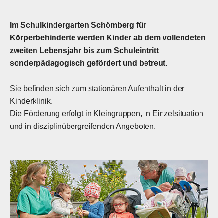
Im Schulkindergarten Schömberg für
Körperbehinderte werden Kinder ab dem vollendeten
zweiten Lebensjahr bis zum Schuleintritt
sonderpädagogisch gefördert und betreut.
Sie befinden sich zum stationären Aufenthalt in der
Kinderklinik.
Die Förderung erfolgt in Kleingruppen, in Einzelsituation
und in disziplinübergreifenden Angeboten.