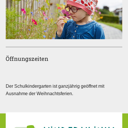
Öffnungszeiten
Der Schulkindergarten ist ganzjährig geöffnet mit
Ausnahme der Weihnachtsferien.