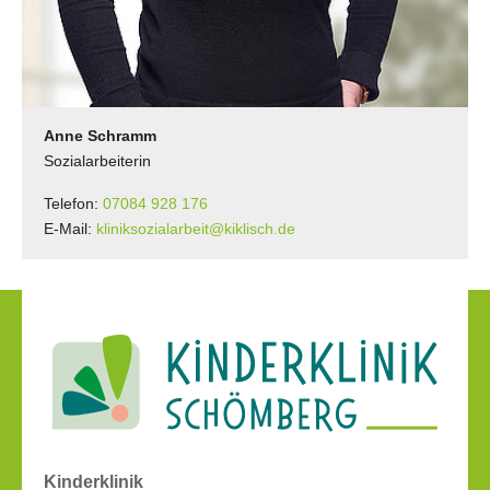
Anne Schramm
Sozialarbeiterin
Telefon:
07084 928 176
E-Mail:
kliniksozialarbeit@kiklisch.de
Kinderklinik