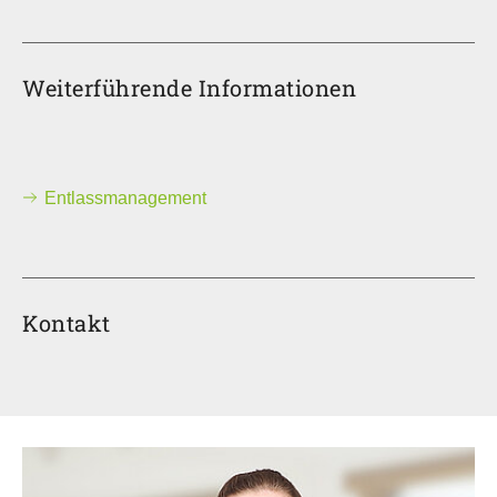
Weiterführende Informationen
Entlassmanagement
Kontakt