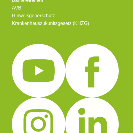
Barrierefreiheit
AVB
Hinweisgeberschutz
Krankenhauszukunftsgesetz (KHZG)