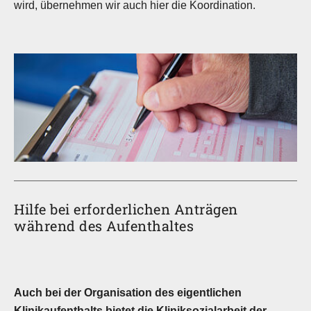
wird, übernehmen wir auch hier die Koordination.
Hilfe bei erforderlichen Anträgen
während des Aufenthaltes
Auch bei der Organisation des eigentlichen
Klinikaufenthalts bietet die Kliniksozialarbeit der