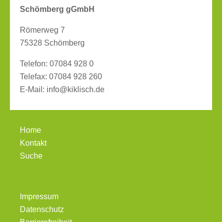
Schömberg gGmbH
Römerweg 7
75328 Schömberg
Telefon:
07084 928 0
Telefax:
07084 928 260
E-Mail:
info@kiklisch.de
Home
Kontakt
Suche
Impressum
Datenschutz