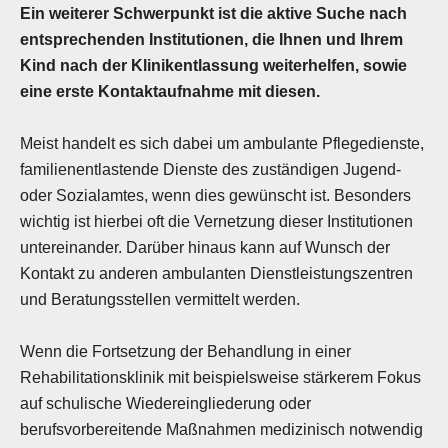
Ein weiterer Schwerpunkt ist die aktive Suche nach
entsprechenden Institutionen, die Ihnen und Ihrem
Kind nach der Klinikentlassung weiterhelfen, sowie
eine erste Kontaktaufnahme mit diesen.
Meist handelt es sich dabei um ambulante Pflegedienste,
familienentlastende Dienste des zuständigen Jugend-
oder Sozialamtes, wenn dies gewünscht ist. Besonders
wichtig ist hierbei oft die Vernetzung dieser Institutionen
untereinander. Darüber hinaus kann auf Wunsch der
Kontakt zu anderen ambulanten Dienstleistungszentren
und Beratungsstellen vermittelt werden.
Wenn die Fortsetzung der Behandlung in einer
Rehabilitationsklinik mit beispielsweise stärkerem Fokus
auf schulische Wiedereingliederung oder
berufsvorbereitende Maßnahmen medizinisch notwendig