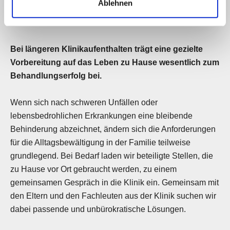
Ablehnen
Bei längeren Klinikaufenthalten trägt eine gezielte
Vorbereitung auf das Leben zu Hause wesentlich zum
Behandlungserfolg bei.
Wenn sich nach schweren Unfällen oder
lebensbedrohlichen Erkrankungen eine bleibende
Behinderung abzeichnet, ändern sich die Anforderungen
für die Alltagsbewältigung in der Familie teilweise
grundlegend. Bei Bedarf laden wir beteiligte Stellen, die
zu Hause vor Ort gebraucht werden, zu einem
gemeinsamen Gespräch in die Klinik ein. Gemeinsam mit
den Eltern und den Fachleuten aus der Klinik suchen wir
dabei passende und unbürokratische Lösungen.