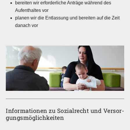
bereiten wir erforderliche Anträge während des
Aufenthaltes vor
planen wir die Entlassung und bereiten auf die Zeit
danach vor
Informationen zu Sozialrecht und Versor­
gungs­mög­lich­kei­ten