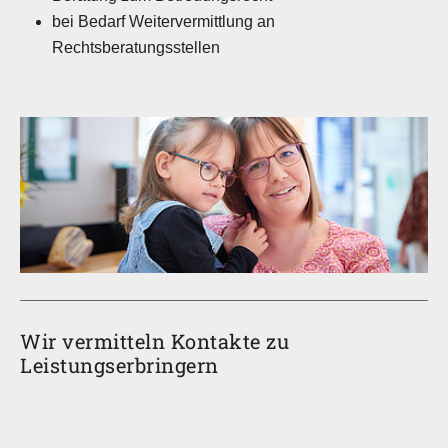
bei Bedarf Weitervermittlung an
Rechtsberatungsstellen
Wir vermitteln Kontakte zu
Leistungserbringern