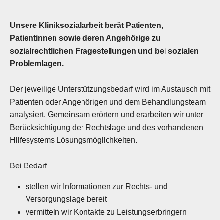
Unsere Kliniksozialarbeit berät Patienten,
Patientinnen sowie deren Angehörige zu
sozialrechtlichen Fragestellungen und bei sozialen
Problemlagen.
Der jeweilige Unterstützungsbedarf wird im Austausch mit
Patienten oder Angehörigen und dem Behandlungsteam
analysiert. Gemeinsam erörtern und erarbeiten wir unter
Berücksichtigung der Rechtslage und des vorhandenen
Hilfesystems Lösungsmöglichkeiten.
Bei Bedarf
stellen wir Informationen zur Rechts- und
Versorgungslage bereit
vermitteln wir Kontakte zu Leistungserbringern