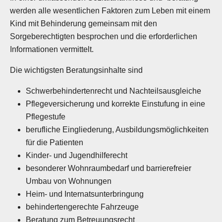
werden alle wesentlichen Faktoren zum Leben mit einem
Kind mit Behinderung gemeinsam mit den
Sorgeberechtigten besprochen und die erforderlichen
Informationen vermittelt.
Die wichtigsten Beratungsinhalte sind
Schwerbehindertenrecht und Nachteilsausgleiche
Pflegeversicherung und korrekte Einstufung in eine
Pflegestufe
berufliche Eingliederung, Ausbildungsmöglichkeiten
für die Patienten
Kinder- und Jugendhilferecht
besonderer Wohnraumbedarf und barrierefreier
Umbau von Wohnungen
Heim- und Internatsunterbringung
behindertengerechte Fahrzeuge
Beratung zum Betreuungsrecht