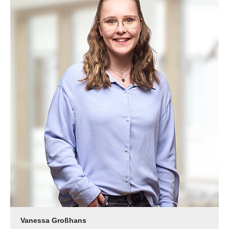
Vanessa Großhans