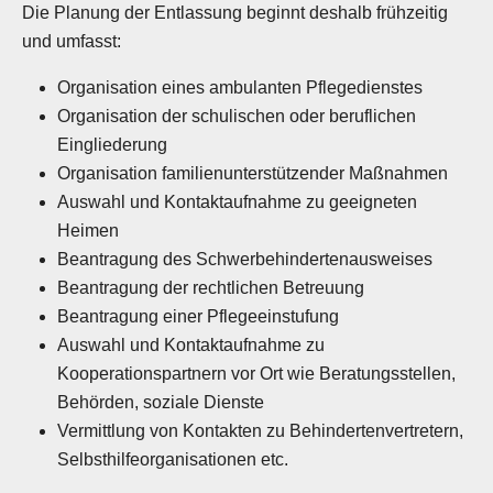
Die Planung der Entlassung beginnt deshalb frühzeitig
und umfasst:
Organisation eines ambulanten Pflegedienstes
Organisation der schulischen oder beruflichen
Eingliederung
Organisation familienunterstützender Maßnahmen
Auswahl und Kontaktaufnahme zu geeigneten
Heimen
Beantragung des Schwerbehindertenausweises
Beantragung der rechtlichen Betreuung
Beantragung einer Pflegeeinstufung
Auswahl und Kontaktaufnahme zu
Kooperationspartnern vor Ort wie Beratungsstellen,
Behörden, soziale Dienste
Vermittlung von Kontakten zu Behindertenvertretern,
Selbsthilfeorganisationen etc.