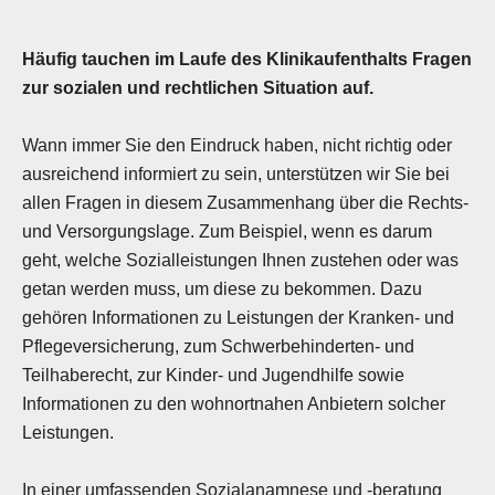
Häufig tauchen im Laufe des Klinikaufenthalts Fragen
zur sozialen und rechtlichen Situation auf.
Wann immer Sie den Eindruck haben, nicht richtig oder
ausreichend informiert zu sein, unterstützen wir Sie bei
allen Fragen in diesem Zusammenhang über die Rechts-
und Versorgungslage. Zum Beispiel, wenn es darum
geht, welche Sozialleistungen Ihnen zustehen oder was
getan werden muss, um diese zu bekommen. Dazu
gehören Informationen zu Leistungen der Kranken- und
Pflegeversicherung, zum Schwerbehinderten- und
Teilhaberecht, zur Kinder- und Jugendhilfe sowie
Informationen zu den wohnortnahen Anbietern solcher
Leistungen.
In einer umfassenden Sozialanamnese und -beratung